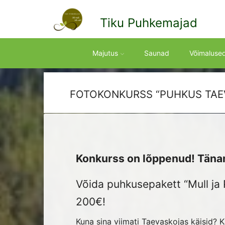
Tiku Puhkemajad
Majutus
Saunad
Võimaluse
FOTOKONKURSS “PUHKUS TAE
Konkurss on lõppenud! Tänam
Võida puhkusepakett “Mull ja
200€!
Kuna sina viimati Taevaskojas käisid? Ka