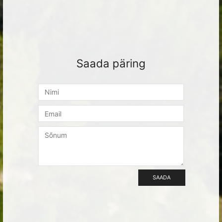
Saada päring