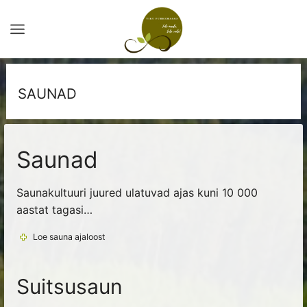
SAUNAD
Saunad
Saunakultuuri juured ulatuvad ajas kuni 10 000
aastat tagasi…
Loe sauna ajaloost
Suitsusaun