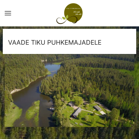
VAADE TIKU PUHKEMAJADELE