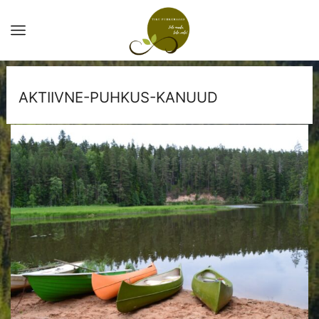
AKTIIVNE-PUHKUS-KANUUD